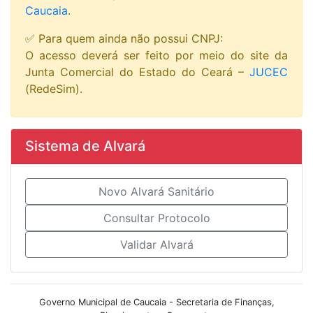
Caucaia
.
✅ Para quem ainda não possui CNPJ:
O acesso deverá ser feito por meio do site da
Junta Comercial do Estado do Ceará –
JUCEC
(RedeSim).
Sistema de Alvará
Novo Alvará Sanitário
Consultar Protocolo
Validar Alvará
Governo Municipal de Caucaia - Secretaria de Finanças,