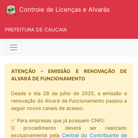
Controle de Licenças e Alvarás
PREFEITURA DE CAUCAIA
ATENÇÃO – EMISSÃO E RENOVAÇÃO DE
ALVARÁ DE FUNCIONAMENTO
Desde o dia 28 de julho de 2025, a emissão e
renovação do Alvará de Funcionamento passou a
seguir novos canais de acesso:
✅ Para empresas que já possuem CNPJ:
O procedimento deverá ser realizado
exclusivamente pela
Central do Contribuinte de